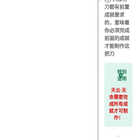
刀都有前置
成就要求
的，意味着
你必须完成
前面的成就
才能制作这
把刀
特别
说明
天云·无
念需要完
成所有成
就才可制
作！