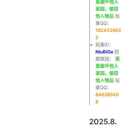
意破坏他人
家园，偷窃
他人物品
玩
家QQ：
182453963
2
玩家ID：
NiuBiGe
封
禁原因：
恶
意破坏他人
家园，偷窃
他人物品
玩
家QQ：
84638940
8
2025.8.