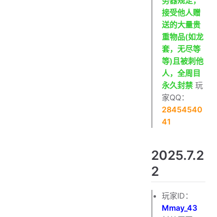
务器规定，
接受他人赠
送的大量贵
重物品(如龙
套，无尽等
等)且被刺他
人，全周目
永久封禁
玩
家QQ：
28454540
41
2025.7.2
2
玩家ID：
Mmay_43