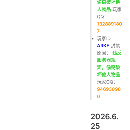
偷窃破坏他
人物品
玩家
QQ：
132889180
7
玩家ID：
ARKE
封禁
原因：
违反
服务器规
定，偷窃破
坏他人物品
玩家QQ：
94693098
0
2026.6.
25