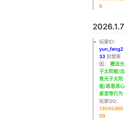
8
2026.1.7
玩家ID：
yun_feng2
33
封禁原
因：
赠送光
子太阳能/出
售光子太阳
能/恶意恶心
家里等行为
玩家QQ：
13045360
59