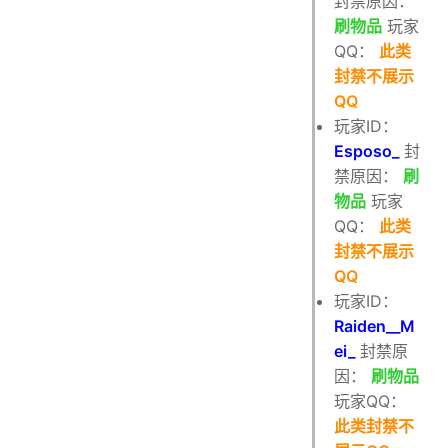
封禁原因：
刷物品
玩家
QQ：
此类
封禁不展示
QQ
玩家ID：
Esposo_
封
禁原因：
刷
物品
玩家
QQ：
此类
封禁不展示
QQ
玩家ID：
Raiden__M
ei_
封禁原
因：
刷物品
玩家QQ：
此类封禁不