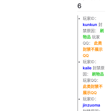
6
玩家ID：
kunkun
封
禁原因：
刷
物品
玩家
QQ：
此类
封禁不展示
QQ
玩家ID：
kaile
封禁原
因：
刷物品
玩家QQ：
此类封禁不
展示QQ
玩家ID：
jinzuoma