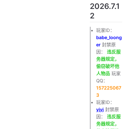
2026.7.1
2
玩家ID：
babe_loong
er
封禁原
因：
违反服
务器规定，
偷窃破坏他
人物品
玩家
QQ：
157225067
3
玩家ID：
yjyj
封禁原
因：
违反服
务器规定，