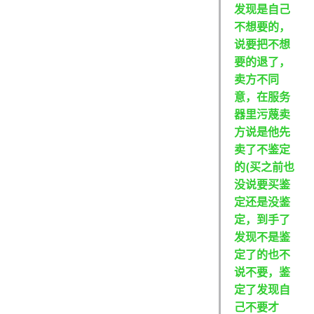
发现是自己
不想要的，
说要把不想
要的退了，
卖方不同
意，在服务
器里污蔑卖
方说是他先
卖了不鉴定
的(买之前也
没说要买鉴
定还是没鉴
定，到手了
发现不是鉴
定了的也不
说不要，鉴
定了发现自
己不要才