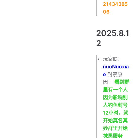
21434385
06
2025.8.1
2
玩家ID：
nuoNuoxia
o
封禁原
因：
看到群
里有一个人
因为影响别
人钓鱼封号
12小时，就
开始莫名其
妙群里开始
抹黑服务