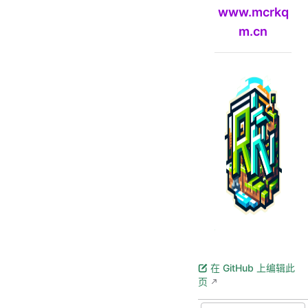
www.mcrkq
m.cn
在 GitHub 上编辑此
页