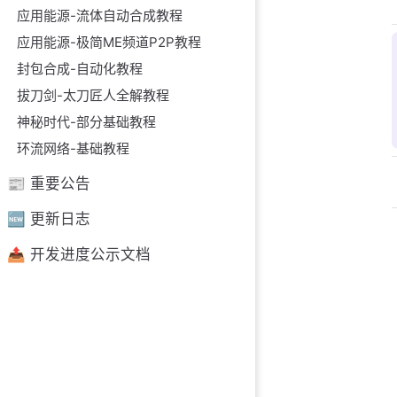
应用能源-流体自动合成教程
应用能源-极简ME频道P2P教程
封包合成-自动化教程
拔刀剑-太刀匠人全解教程
神秘时代-部分基础教程
环流网络-基础教程
📰 重要公告
🆕 更新日志
📤︎ 开发进度公示文档